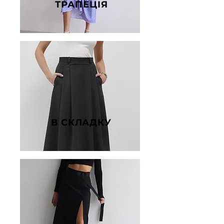
ТРАПЕЦІЯ
В СКЛАДКУ