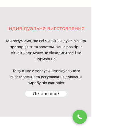
Індивідуальне виготовлення
Ми розуміємо, що всі ми, жінки, дуже різні за
пропорціями та зростом. Наша розмірна
сітка інколи може не підходити вам і це
нормально.
Тому в нас є послуги індивідуального
виготовлення та регулювання довжини
виробу під ваш зріст
Детальніше