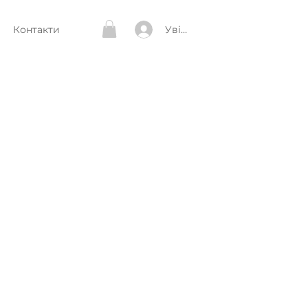
Увійти
Контакти